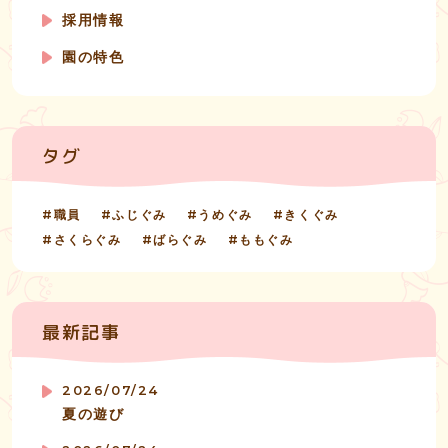
採用情報
園の特色
タグ
職員
ふじぐみ
うめぐみ
きくぐみ
さくらぐみ
ばらぐみ
ももぐみ
最新記事
2026/07/24
夏の遊び