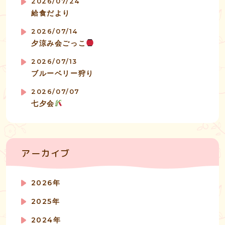
2026/07/24
給食だより
2026/07/14
夕涼み会ごっこ
2026/07/13
ブルーベリー狩り
2026/07/07
七夕会
アーカイブ
2026年
2025年
2024年