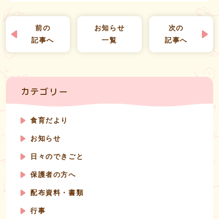
前の
お知らせ
次の
記事へ
一覧
記事へ
カテゴリー
食育だより
お知らせ
日々のできごと
保護者の方へ
配布資料・書類
行事