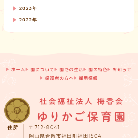
2023年
2022年
ホーム
園について
園での生活
園の特色
お知らせ
保護者の方へ
採用情報
住所
〒712-8041
岡山県倉敷市福田町福田1504