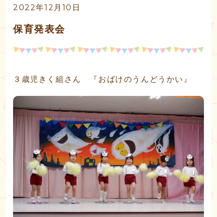
2022年12月10日
保育発表会
３歳児きく組さん 『おばけのうんどうかい』