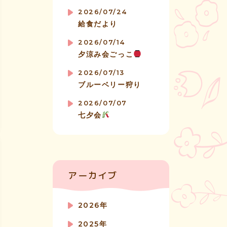
2026/07/24
給食だより
2026/07/14
夕涼み会ごっこ
2026/07/13
ブルーベリー狩り
2026/07/07
七夕会
アーカイブ
2026年
2025年