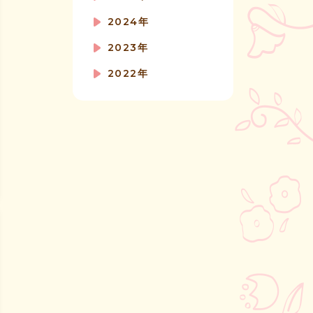
2024年
2023年
2022年