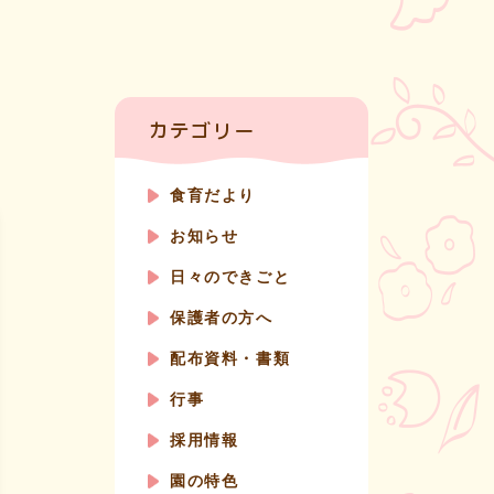
カテゴリー
食育だより
お知らせ
日々のできごと
保護者の方へ
配布資料・書類
行事
採用情報
園の特色