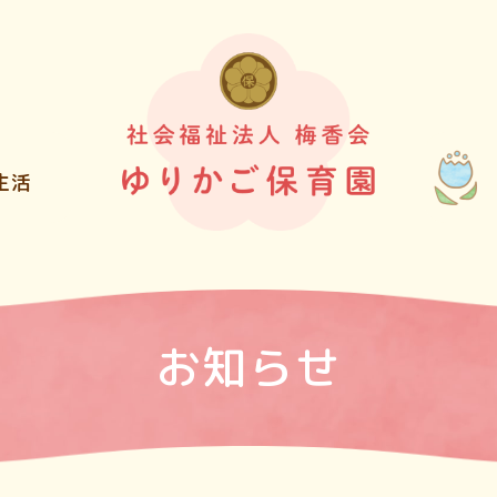
生活
お知らせ