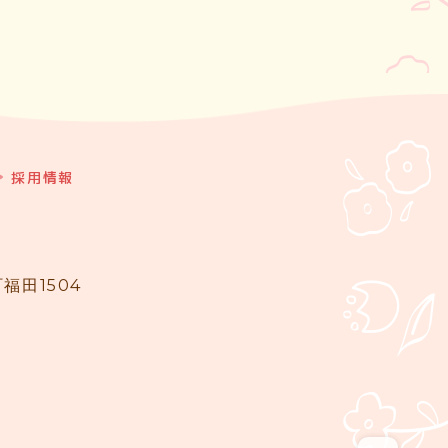
採用情報
福田1504