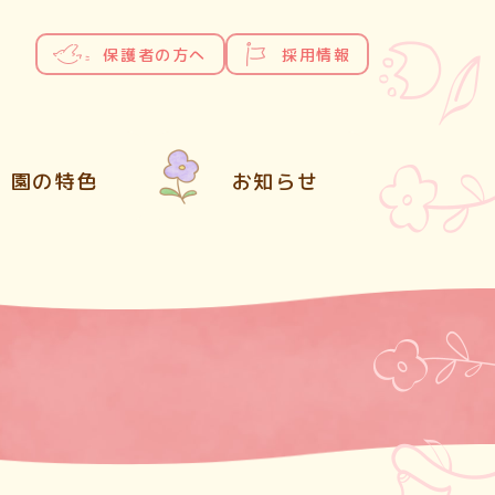
保護者の方へ
採用情報
園の特色
お知らせ