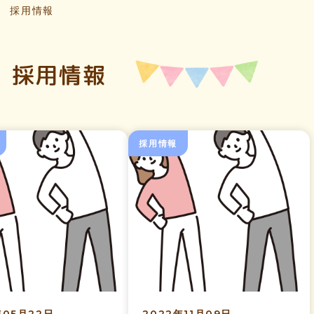
採用情報
採用情報
採用情報