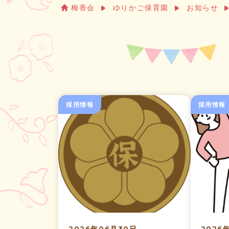
梅香会
ゆりかご保育園
お知らせ
採用情報
採用情報