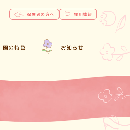
保護者の方へ
採用情報
園の特色
お知らせ