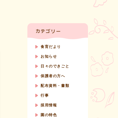
カテゴリー
食育だより
お知らせ
日々のできごと
保護者の方へ
配布資料・書類
行事
採用情報
園の特色