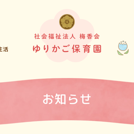
生活
お知らせ