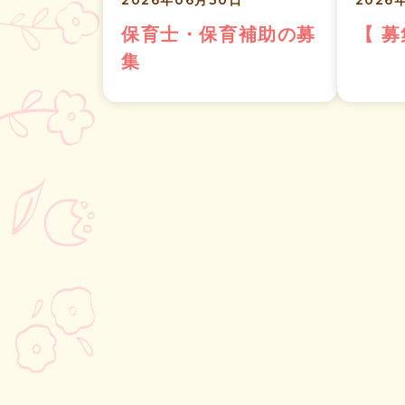
2026年06月30日
2026
保育士・保育補助の募
【 
集