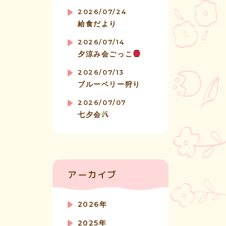
2026/07/24
給食だより
2026/07/14
夕涼み会ごっこ
2026/07/13
ブルーベリー狩り
2026/07/07
七夕会
アーカイブ
2026年
2025年