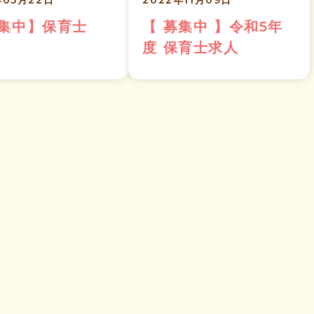
年05月22日
2022年11月09日
募集中】保育士
【 募集中 】令和5年
度 保育士求人