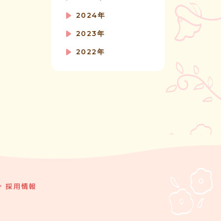
2024年
2023年
2022年
採用情報