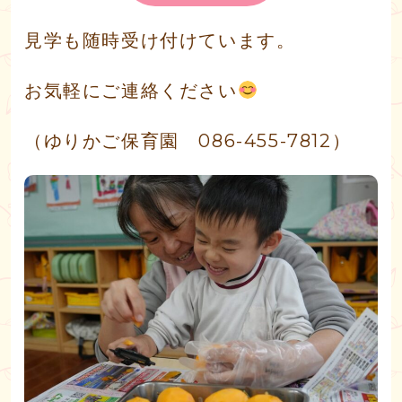
見学も随時受け付けています。
お気軽にご連絡ください
（ゆりかご保育園 086-455-7812）