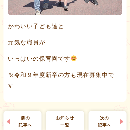
かわいい子ども達と
元気な職員が
いっぱいの保育園です
※令和９年度新卒の方も現在募集中で
す。
前の
お知らせ
次の
記事へ
一覧
記事へ