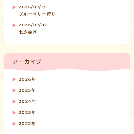
2026/07/13
ブルーベリー狩り
2026/07/07
七夕会
アーカイブ
2026年
2025年
2024年
2023年
2022年