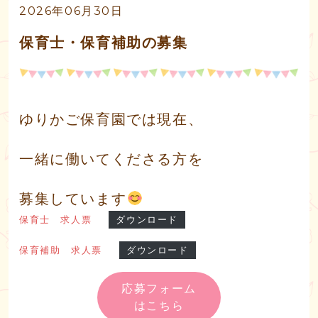
2026年06月30日
保育士・保育補助の募集
ゆりかご保育園では現在、
一緒に働いてくださる方を
募集しています
保育士 求人票
ダウンロード
保育補助 求人票
ダウンロード
応募フォーム
はこちら