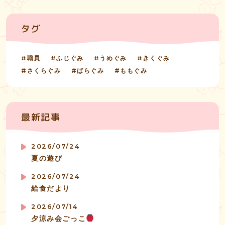
タグ
職員
ふじぐみ
うめぐみ
きくぐみ
さくらぐみ
ばらぐみ
ももぐみ
最新記事
2026/07/24
夏の遊び
2026/07/24
給食だより
2026/07/14
夕涼み会ごっこ