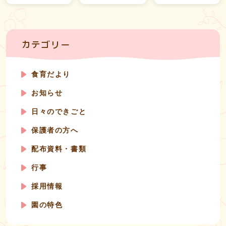
カテゴリー
食育だより
お知らせ
日々のできごと
保護者の方へ
配布資料・書類
行事
採用情報
園の特色