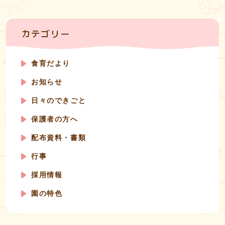
カテゴリー
食育だより
お知らせ
日々のできごと
保護者の方へ
配布資料・書類
行事
採用情報
園の特色