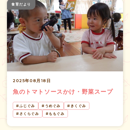
食育だより
2025年08月18日
魚のトマトソースかけ・野菜スープ
ふじぐみ
うめぐみ
きくぐみ
さくらぐみ
ももぐみ