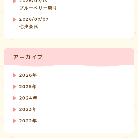
2026/07/13
ブルーベリー狩り
2026/07/07
七夕会
アーカイブ
2026年
2025年
2024年
2023年
2022年