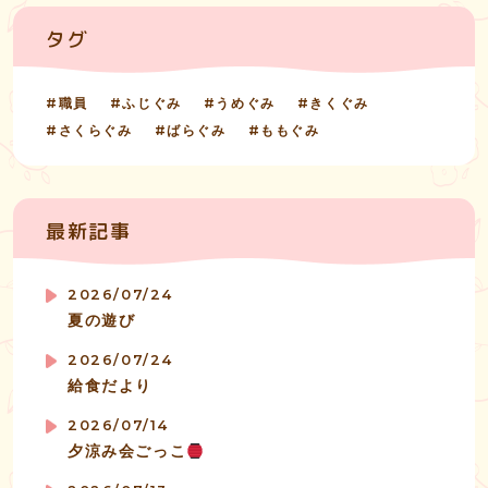
タグ
職員
ふじぐみ
うめぐみ
きくぐみ
さくらぐみ
ばらぐみ
ももぐみ
最新記事
2026/07/24
夏の遊び
2026/07/24
給食だより
2026/07/14
夕涼み会ごっこ