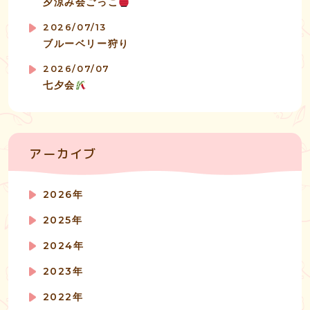
夕涼み会ごっこ
2026/07/13
ブルーベリー狩り
2026/07/07
七夕会
アーカイブ
2026年
2025年
2024年
2023年
2022年