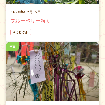
2026年07月13日
ブルーベリー狩り
ふじぐみ
行事