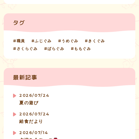
タグ
職員
ふじぐみ
うめぐみ
きくぐみ
さくらぐみ
ばらぐみ
ももぐみ
最新記事
2026/07/24
夏の遊び
2026/07/24
給食だより
2026/07/14