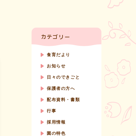
カテゴリー
食育だより
お知らせ
日々のできごと
保護者の方へ
配布資料・書類
行事
採用情報
園の特色