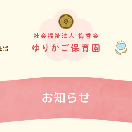
生活
お知らせ