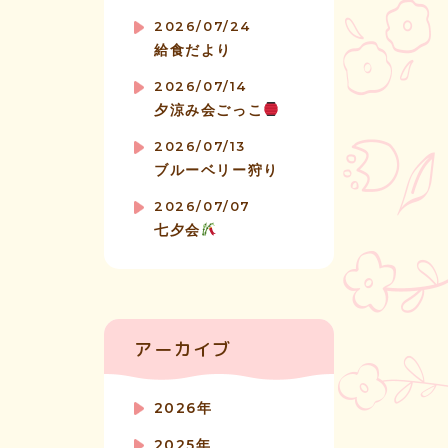
2026/07/24
給食だより
2026/07/14
夕涼み会ごっこ
2026/07/13
ブルーベリー狩り
2026/07/07
七夕会
アーカイブ
2026年
2025年