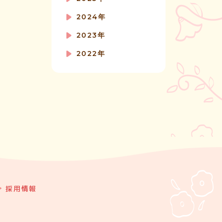
2024年
2023年
2022年
採用情報