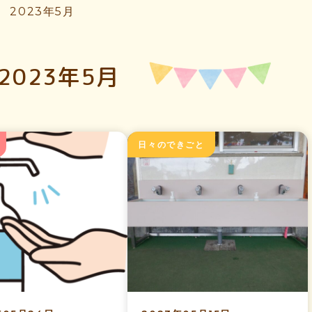
2023年5月
2023年5月
日々のできごと