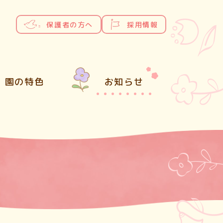
保護者の方へ
採用情報
園の特色
お知らせ