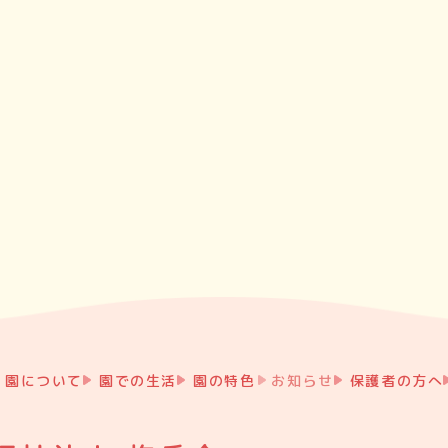
園について
園での生活
園の特色
お知らせ
保護者の方へ