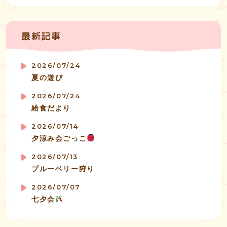
最新記事
2026/07/24
夏の遊び
2026/07/24
給食だより
2026/07/14
夕涼み会ごっこ
2026/07/13
ブルーベリー狩り
2026/07/07
七夕会