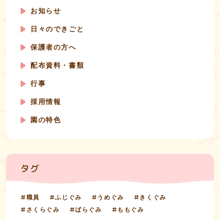
お知らせ
日々のできごと
保護者の方へ
配布資料・書類
行事
採用情報
園の特色
タグ
職員
ふじぐみ
うめぐみ
きくぐみ
さくらぐみ
ばらぐみ
ももぐみ