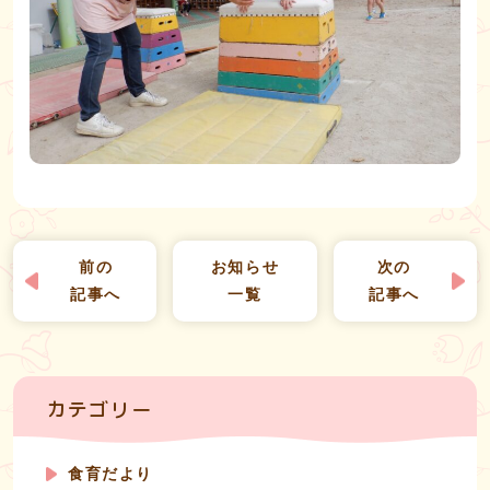
前の
お知らせ
次の
記事へ
一覧
記事へ
カテゴリー
食育だより