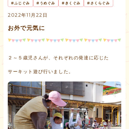
ふじぐみ
うめぐみ
きくぐみ
さくらぐみ
2022年11月22日
お外で元気に
２～５歳児さんが、それぞれの発達に応じた
サーキット遊び行いました。