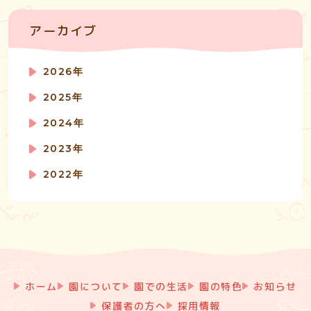
アーカイブ
2026年
2025年
2024年
2023年
2022年
ホーム
園について
園での生活
園の特色
お知らせ
保護者の方へ
採用情報