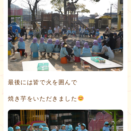
最後には皆で火を囲んで
焼き芋をいただきました