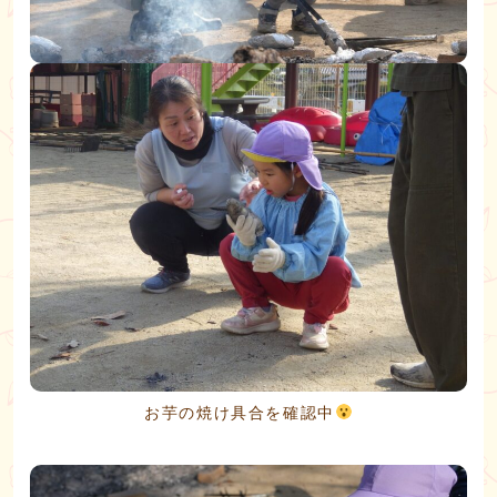
お芋の焼け具合を確認中