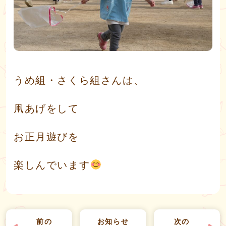
うめ組・さくら組さんは、
凧あげをして
お正月遊びを
楽しんでいます
前の
お知らせ
次の