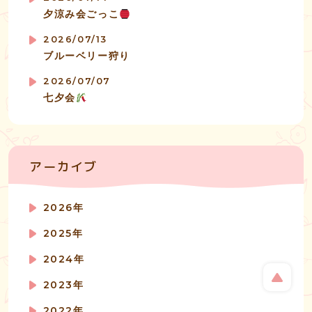
夕涼み会ごっこ
2026/07/13
ブルーベリー狩り
2026/07/07
七夕会
アーカイブ
2026年
2025年
2024年
2023年
2022年