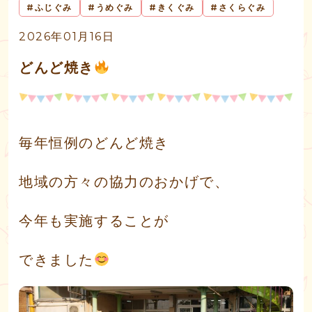
ふじぐみ
うめぐみ
きくぐみ
さくらぐみ
2026年01月16日
どんど焼き
毎年恒例のどんど焼き
地域の方々の協力のおかげで、
今年も実施することが
できました