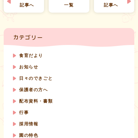
記事へ
一覧
記事へ
カテゴリー
食育だより
お知らせ
日々のできごと
保護者の方へ
配布資料・書類
行事
採用情報
園の特色