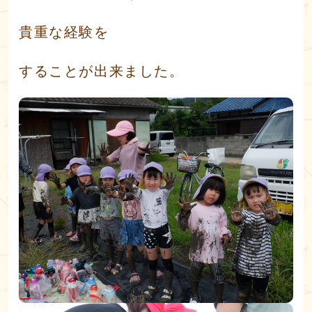
貴重な経験を
することが出来ました。