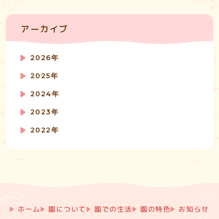
アーカイブ
2026年
2025年
2024年
2023年
2022年
ホーム
園について
園での生活
園の特色
お知らせ