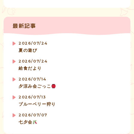
最新記事
2026/07/24
夏の遊び
2026/07/24
給食だより
2026/07/14
夕涼み会ごっこ
2026/07/13
ブルーベリー狩り
2026/07/07
七夕会