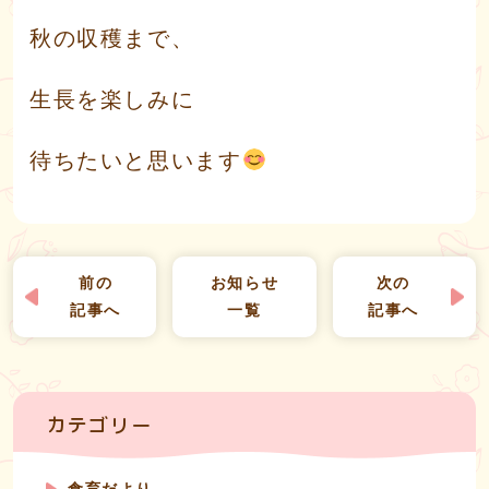
秋の収穫まで、
生長を楽しみに
待ちたいと思います
前の
お知らせ
次の
記事へ
一覧
記事へ
カテゴリー