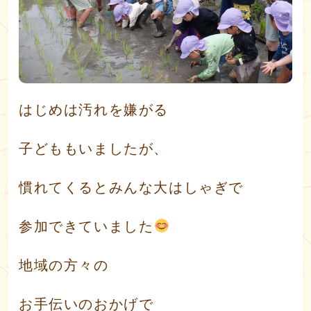
はじめは汚れを嫌がる
子どももいましたが、
慣れてくるとみんな大はしゃぎで
参加できていました
地域の方々の
お手伝いのおかげで