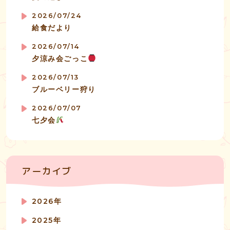
2026/07/24
給食だより
2026/07/14
夕涼み会ごっこ
2026/07/13
ブルーベリー狩り
2026/07/07
七夕会
アーカイブ
2026年
2025年