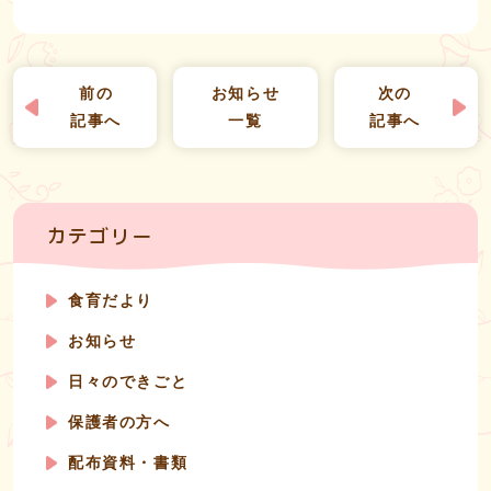
前の
お知らせ
次の
記事へ
一覧
記事へ
カテゴリー
食育だより
お知らせ
日々のできごと
保護者の方へ
配布資料・書類