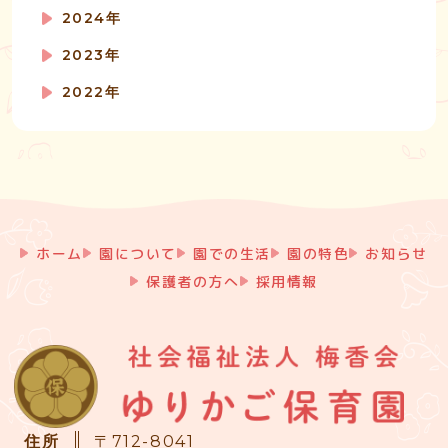
2024年
2023年
2022年
ホーム
園について
園での生活
園の特色
お知らせ
保護者の方へ
採用情報
住所
〒712-8041