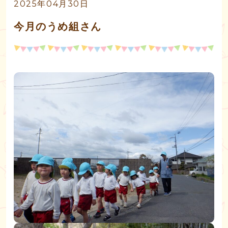
2025年04月30日
今月のうめ組さん