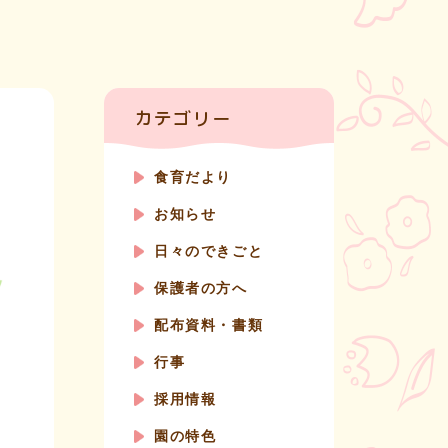
カテゴリー
食育だより
お知らせ
日々のできごと
保護者の方へ
配布資料・書類
行事
採用情報
園の特色