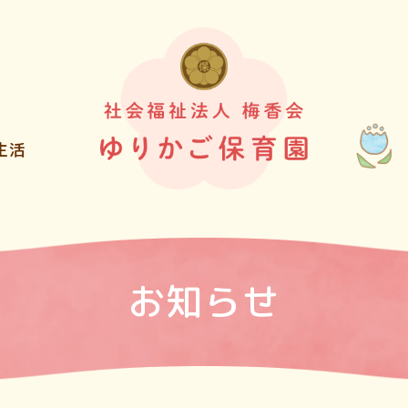
生活
お知らせ