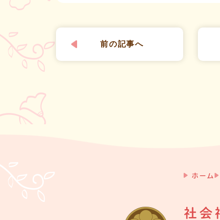
前の
記事へ
ホーム