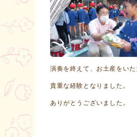
演奏を終えて、お土産をいた
貴重な経験となりました。
ありがとうございました。