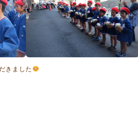
だきました