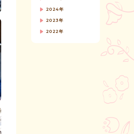
2024年
2023年
2022年