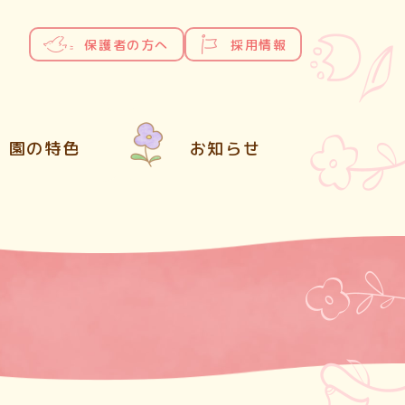
保護者の方へ
採用情報
園の特色
お知らせ