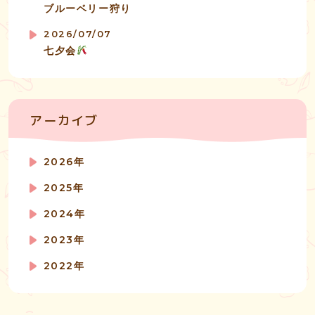
ブルーベリー狩り
2026/07/07
七夕会
アーカイブ
2026年
2025年
2024年
2023年
2022年