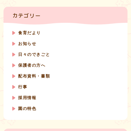
カテゴリー
食育だより
お知らせ
日々のできごと
保護者の方へ
配布資料・書類
行事
採用情報
園の特色