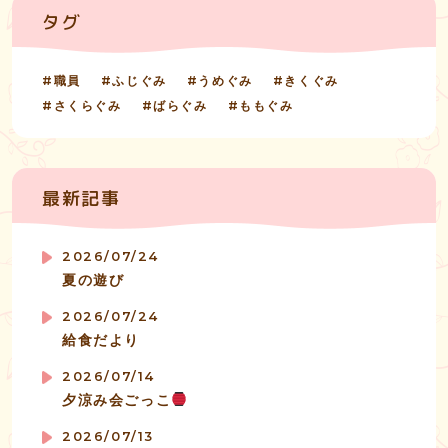
タグ
職員
ふじぐみ
うめぐみ
きくぐみ
さくらぐみ
ばらぐみ
ももぐみ
最新記事
2026/07/24
夏の遊び
2026/07/24
給食だより
2026/07/14
夕涼み会ごっこ
2026/07/13