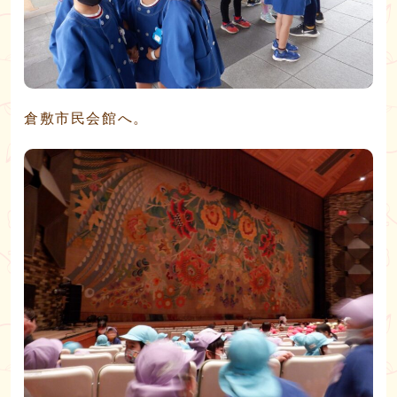
倉敷市民会館へ。