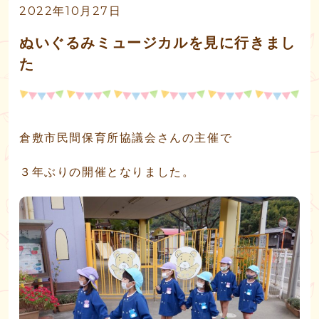
2022年10月27日
ぬいぐるみミュージカルを見に行きまし
た
倉敷市民間保育所協議会さんの主催で
３年ぶりの開催となりました。