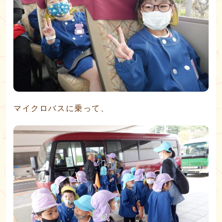
マイクロバスに乗って、