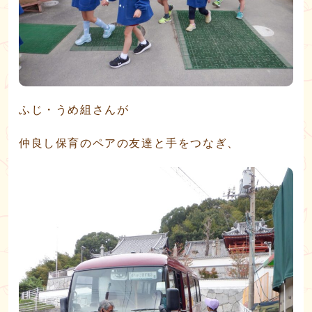
ふじ・うめ組さんが
仲良し保育のペアの友達と手をつなぎ、