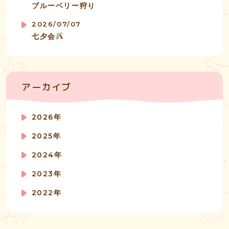
ブルーベリー狩り
2026/07/07
七夕会
アーカイブ
2026年
2025年
2024年
2023年
2022年