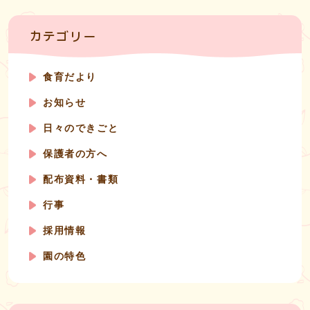
カテゴリー
食育だより
お知らせ
日々のできごと
保護者の方へ
配布資料・書類
行事
採用情報
園の特色