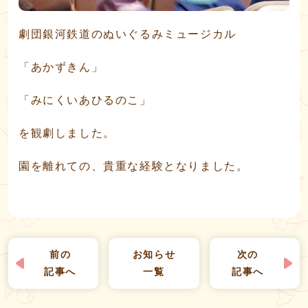
劇団銀河鉄道のぬいぐるみミュージカル
「あかずきん」
「みにくいあひるのこ」
を観劇しました。
園を離れての、貴重な経験となりました。
前の
お知らせ
次の
記事へ
一覧
記事へ