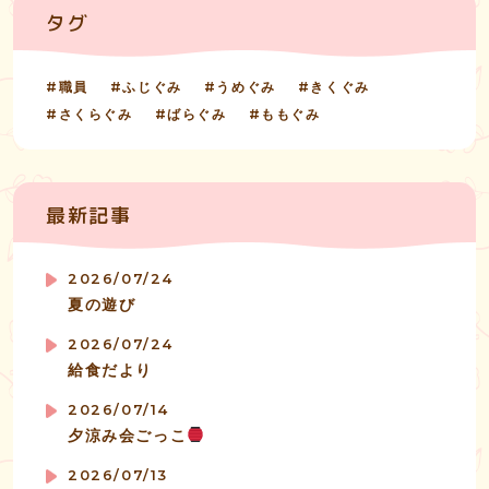
タグ
職員
ふじぐみ
うめぐみ
きくぐみ
さくらぐみ
ばらぐみ
ももぐみ
最新記事
2026/07/24
夏の遊び
2026/07/24
給食だより
2026/07/14
夕涼み会ごっこ
2026/07/13