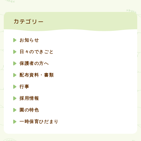
カテゴリー
お知らせ
日々のできごと
保護者の方へ
配布資料・書類
行事
採用情報
園の特色
一時保育ひだまり