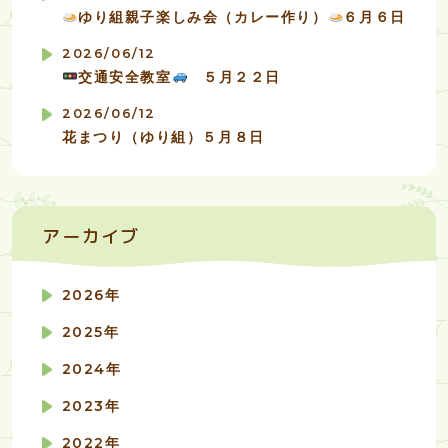
ゆり組親子楽しみ会（カレー作り）
６月６日
2026/06/12
交通安全教室
５月２２日
2026/06/12
花まつり（ゆり組）５月８日
アーカイブ
2026年
2025年
2024年
2023年
2022年