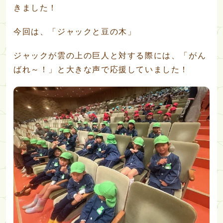
きました！
今回は、「ジャックと豆の木」
ジャックが雲の上の巨人と対する際には、「がん
ばれ～！」と大きな声で応援していました！