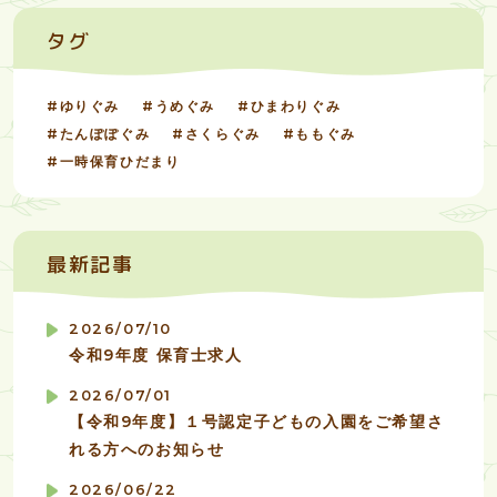
タグ
ゆりぐみ
うめぐみ
ひまわりぐみ
たんぽぽぐみ
さくらぐみ
ももぐみ
一時保育ひだまり
最新記事
2026/07/10
令和9年度 保育士求人
2026/07/01
【令和9年度】１号認定子どもの入園をご希望さ
れる方へのお知らせ
2026/06/22