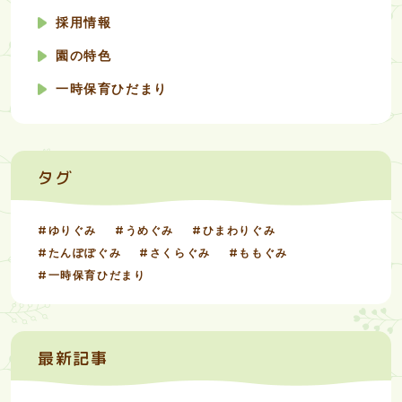
採用情報
園の特色
一時保育ひだまり
タグ
ゆりぐみ
うめぐみ
ひまわりぐみ
たんぽぽぐみ
さくらぐみ
ももぐみ
一時保育ひだまり
最新記事