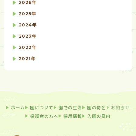
2026年
2025年
2024年
2023年
2022年
2021年
ホーム
園について
園での生活
園の特色
お知らせ
保護者の方へ
採用情報
入園の案内