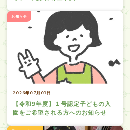
お知らせ
2026年07月01日
【令和9年度】１号認定子どもの入
園をご希望される方へのお知らせ