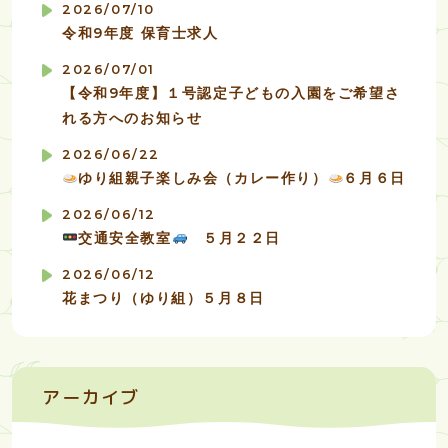
2026/07/10
令和9年度 保育士求人
2026/07/01
【令和9年度】１号認定子どもの入園をご希望さ
れる方へのお知らせ
2026/06/22
ゆり組親子楽しみ会（カレー作り）
６月６日
2026/06/12
交通安全教室
５月２２日
2026/06/12
花まつり（ゆり組）５月８日
アーカイブ