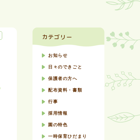
カテゴリー
お知らせ
日々のできごと
保護者の方へ
配布資料・書類
行事
採用情報
園の特色
一時保育ひだまり