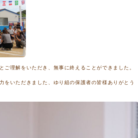
とご理解をいただき、無事に終えることができました。
力をいただきました、ゆり組の保護者の皆様ありがとう