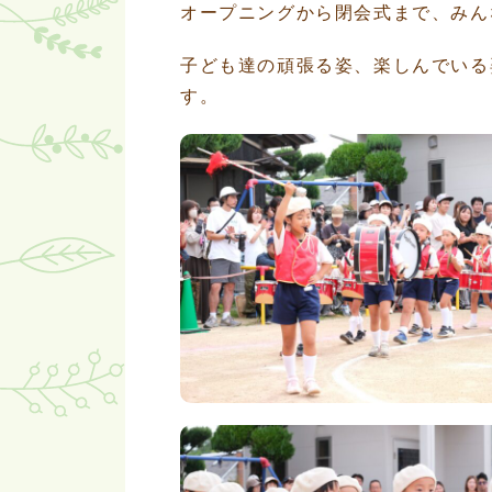
オープニングから閉会式まで、みん
子ども達の頑張る姿、楽しんでいる
す。