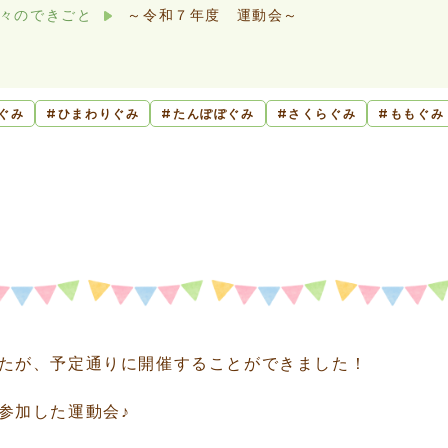
々のできごと
～令和７年度 運動会～
ぐみ
ひまわりぐみ
たんぽぽぐみ
さくらぐみ
ももぐみ
たが、予定通りに開催することができました！
参加した運動会♪