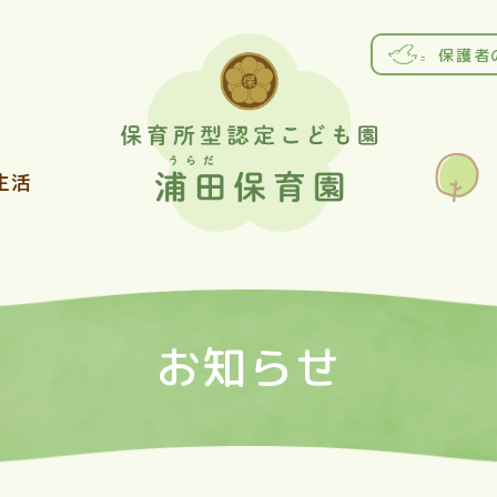
保護者
生活
お知らせ