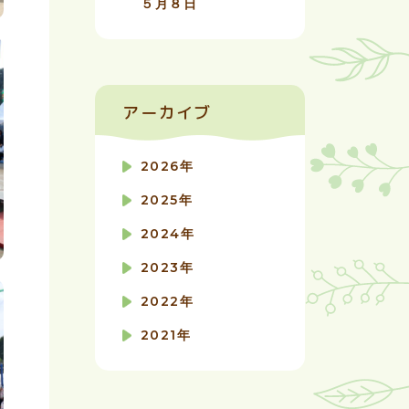
５月８日
アーカイブ
2026年
2025年
2024年
2023年
2022年
2021年