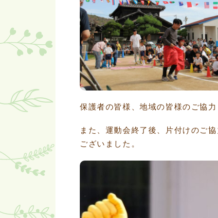
保護者の皆様、地域の皆様のご協力
また、運動会終了後、片付けのご協
ございました。