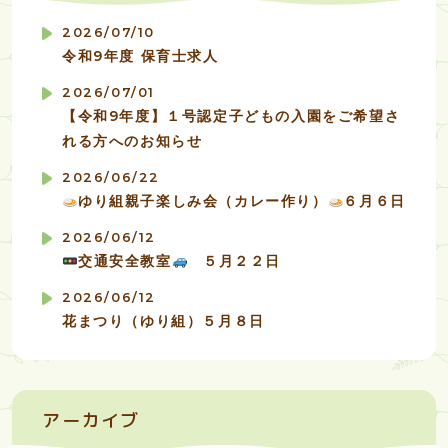
2026/07/10
令和9年度 保育士求人
2026/07/01
【令和9年度】１号認定子どもの入園をご希望さ
れる方へのお知らせ
2026/06/22
ゆり組親子楽しみ会（カレー作り）
６月６日
2026/06/12
交通安全教室
５月２２日
2026/06/12
花まつり（ゆり組）５月８日
アーカイブ