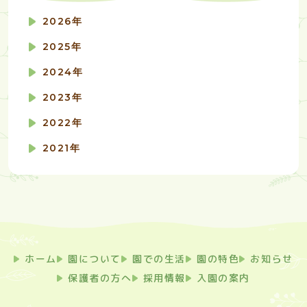
2026年
2025年
2024年
2023年
2022年
2021年
ホーム
園について
園での生活
園の特色
お知らせ
保護者の方へ
採用情報
入園の案内