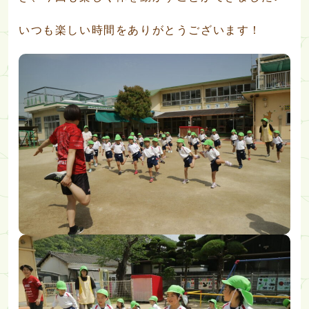
いつも楽しい時間をありがとうございます！