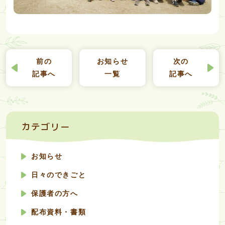
前の
お知らせ
次の
記事へ
一覧
記事へ
カテゴリー
お知らせ
日々のできごと
保護者の方へ
配布資料・書類