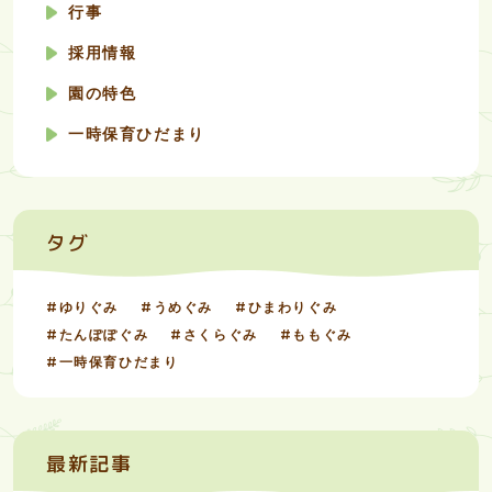
行事
採用情報
園の特色
一時保育ひだまり
タグ
ゆりぐみ
うめぐみ
ひまわりぐみ
たんぽぽぐみ
さくらぐみ
ももぐみ
一時保育ひだまり
最新記事