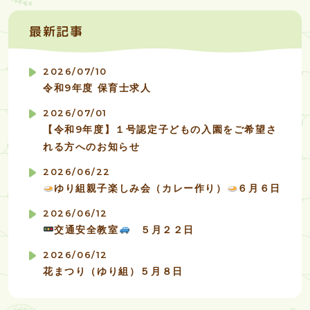
最新記事
2026/07/10
令和9年度 保育士求人
2026/07/01
【令和9年度】１号認定子どもの入園をご希望さ
れる方へのお知らせ
2026/06/22
ゆり組親子楽しみ会（カレー作り）
６月６日
2026/06/12
交通安全教室
５月２２日
2026/06/12
花まつり（ゆり組）５月８日