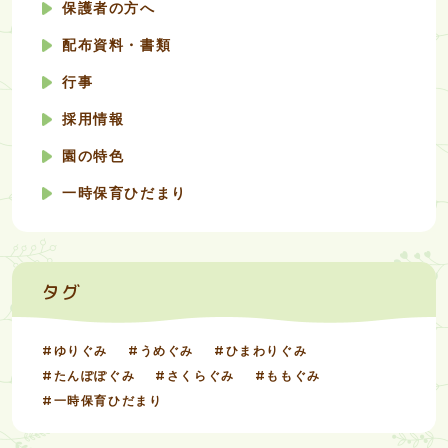
保護者の方へ
配布資料・書類
行事
採用情報
園の特色
一時保育ひだまり
タグ
ゆりぐみ
うめぐみ
ひまわりぐみ
たんぽぽぐみ
さくらぐみ
ももぐみ
一時保育ひだまり