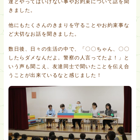
達とやってはいけない事やお約束について話を聞
きました。
他にもたくさんのきまりを守ることやお約束事な
ど大切なお話を聞きました。
数日後、日々の生活の中で、「〇〇ちゃん、〇〇
したらダメなんだよ。警察の人言ってたよ！」と
いう声も聞こえ、友達同士で聞いたことを伝え合
うことが出来ているなと感じました！