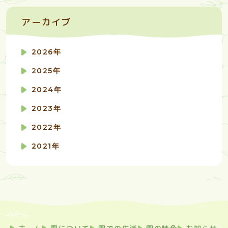
アーカイブ
2026年
2025年
2024年
2023年
2022年
2021年