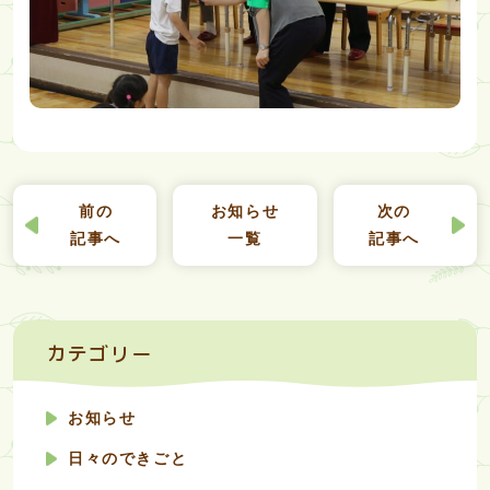
前の
お知らせ
次の
記事へ
一覧
記事へ
カテゴリー
お知らせ
日々のできごと