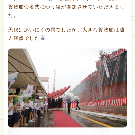
貨物船命名式にゆり組が参加させていただきまし
た。
天候はあいにくの雨でしたが、大きな貨物船は迫
力満点でした