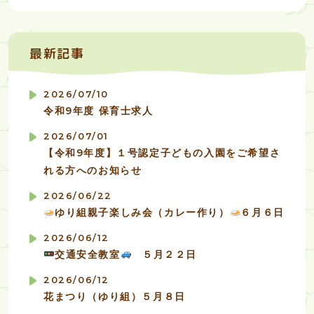
最新記事
2026/07/10
令和9年度 保育士求人
2026/07/01
【令和9年度】１号認定子どもの入園をご希望さ
れる方へのお知らせ
2026/06/22
ゆり組親子楽しみ会（カレー作り）
６月６日
2026/06/12
交通安全教室
５月２２日
2026/06/12
花まつり（ゆり組）５月８日