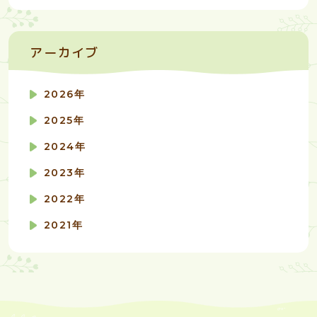
アーカイブ
2026年
2025年
2024年
2023年
2022年
2021年