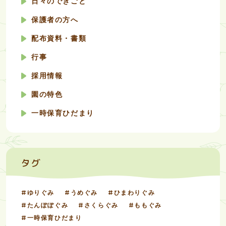
日々のできごと
保護者の方へ
配布資料・書類
行事
採用情報
園の特色
一時保育ひだまり
タグ
ゆりぐみ
うめぐみ
ひまわりぐみ
たんぽぽぐみ
さくらぐみ
ももぐみ
一時保育ひだまり