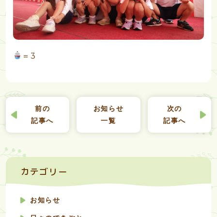
＝3
前の
お知らせ
次の
記事へ
一覧
記事へ
カテゴリー
お知らせ