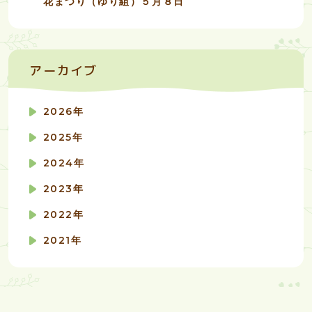
花まつり（ゆり組）５月８日
アーカイブ
2026年
2025年
2024年
2023年
2022年
2021年