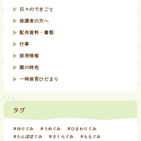
日々のできごと
保護者の方へ
配布資料・書類
行事
採用情報
園の特色
一時保育ひだまり
タグ
ゆりぐみ
うめぐみ
ひまわりぐみ
たんぽぽぐみ
さくらぐみ
ももぐみ