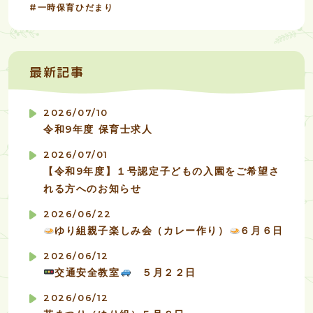
一時保育ひだまり
最新記事
2026/07/10
令和9年度 保育士求人
2026/07/01
【令和9年度】１号認定子どもの入園をご希望さ
れる方へのお知らせ
2026/06/22
ゆり組親子楽しみ会（カレー作り）
６月６日
2026/06/12
交通安全教室
５月２２日
2026/06/12